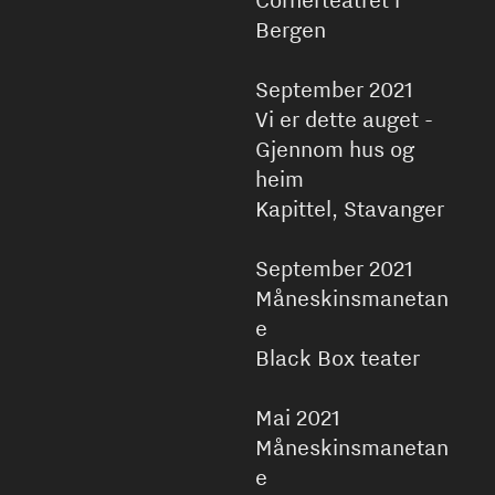
Cornerteatret i
Bergen
September 2021
Vi er dette auget -
Gjennom hus og
heim
Kapittel, Stavanger
September 2021
Måneskinsmanetan
e
Black Box teater
Mai 2021
Måneskinsmanetan
e