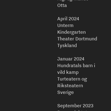
Otta
April 2024
Unterm
Kindergarten
Theater Dortmund
Tyskland
Januar 2024
Hundratals barn i
vild kamp
Turteatern og
Riksteatern
Sverige
September 2023